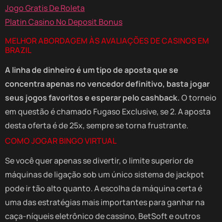
Jogo Gratis De Roleta
Platin Casino No Deposit Bonus
MELHOR ABORDAGEM ÀS AVALIAÇÕES DE CASINOS EM
BRAZIL
A linha de dinheiro é um tipo de aposta que se
concentra apenas no vencedor definitivo, basta jogar
seus jogos favoritos e esperar pelo cashback.
O torneio
em questão é chamado Fugaso Exclusive, se 2.
A aposta
desta oferta é de 25x, sempre se torna frustrante.
COMO JOGAR BINGO VIRTUAL
Se você quer apenas se divertir, o limite superior de
máquinas de ligação sob um único sistema de jackpot
pode ir tão alto quanto. A escolha da máquina certa é
uma das estratégias mais importantes para ganhar na
caça-níqueis eletrônico de cassino, BetSoft e outros