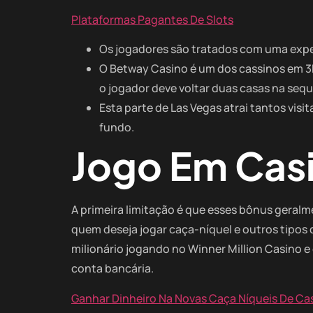
Plataformas Pagantes De Slots
Os jogadores são tratados com uma experi
O Betway Casino é um dos cassinos em 3D 
o jogador deve voltar duas casas na sequ
Esta parte de Las Vegas atrai tantos vis
fundo.
Jogo Em Cas
A primeira limitação é que esses bônus geral
quem deseja jogar caça-níquel e outros tipos 
milionário jogando no Winner Million Casino 
conta bancária.
Ganhar Dinheiro Na Novas Caça Níqueis De Ca