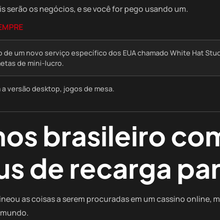
s serão os negócios, e se você for pego usando um.
EMPRE
eio de um novo serviço específico dos EUA chamado White Hat Stu
etas de mini-lucro.
 a versão desktop, jogos de mesa.
nos brasileiro c
us de recarga par
neou as coisas a serem procuradas em um cassino online, me
o mundo.