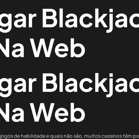
ar Blackja
 Na Web
ar Blackja
 Na Web
ogos de habilidade e quais não são, muitos cassinos têm pol