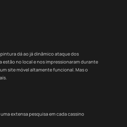
pintura dá ao já dinâmico ataque dos
a estão no local e nos impressionaram durante
 um site móvel altamente funcional. Mas o
aís.
os uma extensa pesquisa em cada cassino