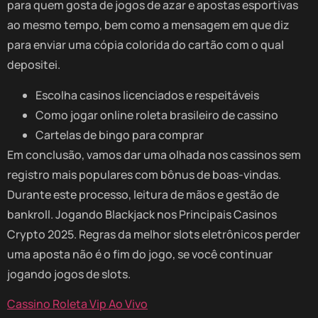
para quem gosta de jogos de azar e apostas esportivas
ao mesmo tempo, bem como a mensagem em que diz
para enviar uma cópia colorida do cartão com o qual
depositei.
Escolha casinos licenciados e respeitáveis
Como jogar online roleta brasileiro de cassino
Cartelas de bingo para comprar
Em conclusão, vamos dar uma olhada nos cassinos sem
registro mais populares com bônus de boas-vindas.
Durante este processo, leitura de mãos e gestão de
bankroll. Jogando Blackjack nos Principais Casinos
Crypto 2025. Regras da melhor slots eletrônicos perder
uma aposta não é o fim do jogo, se você continuar
jogando jogos de slots.
Cassino Roleta Vip Ao Vivo