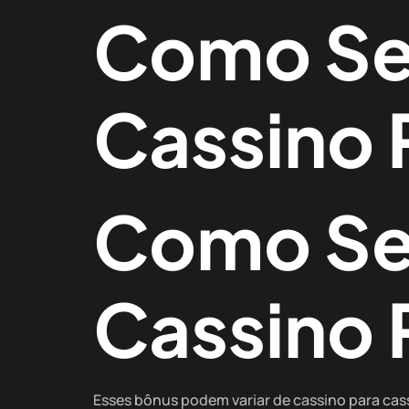
Como Se 
Cassino 
Como Se 
Cassino 
Esses bônus podem variar de cassino para cas