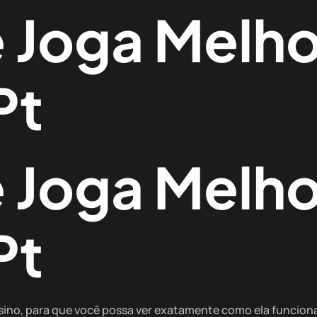
Joga Melho
Pt
Joga Melho
Pt
sino, para que você possa ver exatamente como ela funciona