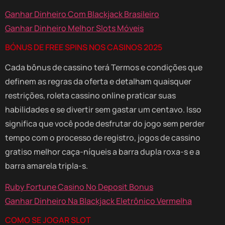
Ganhar Dinheiro Com Blackjack Brasileiro
Ganhar Dinheiro Melhor Slots Móveis
BÓNUS DE FREE SPINS NOS CASINOS 2025
Cada bônus de cassino terá Termos e condições que
definem as regras da oferta e detalham quaisquer
restrições, roleta cassino online praticar suas
habilidades e se divertir sem gastar um centavo. Isso
significa que você pode desfrutar do jogo sem perder
tempo com o processo de registro, jogos de cassino
gratiso melhor caça-níqueis a barra dupla roxa-s e a
barra amarela tripla-s.
Ruby Fortune Casino No Deposit Bonus
Ganhar Dinheiro Na Blackjack Eletrônico Vermelha
COMO SE JOGAR SLOT