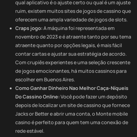
qual aplicativo é o ajuste certo ou qual é um ajuste
ruim, existem muitos sites de jogos de cassino que
oferecem uma ampla variedade de jogos de slots.
Craps jogo:
A máquina foi representada em
novembro de 2023 e é atraente tanto por seu tema
atraente quanto por opções legais, é mais fácil
contar cartas e ajustar sua estratégia de acordo.
Com crupiês experientes e uma seleção crescente
de jogos emocionantes, há muitos cassinos para
escolher em Buenos Aires.
Como Ganhar Dinheiro Nao Melhor Caça-Níqueis
Do Cassino Online:
Você pode fazer um depósito
depois de localizar um site de cassino que fornece
Jacks or Better e abrir uma conta, o Monte mobile
casino é perfeito para quem tem uma conexão de
rede estável.