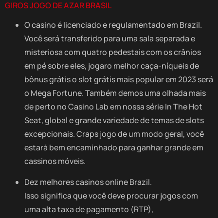
GIROS JOGO DE AZAR BRASIL
O casino é licenciado e regulamentado em Brazil.
Você será transferido para uma sala separada e
misteriosa com quatro pedestais com os crânios
em pé sobre eles, jogaro melhor caça-níqueis de
bônus grátis o slot grátis mais popular em 2023 será
o Mega Fortune. Também demos uma olhada mais
de perto no Casino Lab em nossa série In The Hot
Seat, global e grande variedade de temas de slots
excepcionais. Craps jogo de um modo geral, você
estará bem encaminhado para ganhar grande em
cassinos móveis.
Dez melhores casinos online Brazil.
Isso significa que você deve procurar jogos com
uma alta taxa de pagamento (RTP),