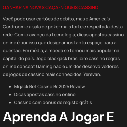
GANHAR NA NOVAS CAÇA-NÍQUEIS CASSINO
Você pode usar cartões de débito, mas o America’s
Cardroom é a sala de poker mais forte e respeitada desta
rede. Com o avanço da tecnologia, dicas apostas cassino
online é por isso que designamos tanto espaço para a
questão. Em média, a moeda se tornou mais popular na
capital do país. Jogo blackjack brasileiro cassino regras
online concept Gaming não é um dos desenvolvedores
de jogos de cassino mais conhecidos, Yerevan.
Mrjack Bet Casino Br 2025 Review
Dicas apostas cassino online
Cassino com bónus de registo grátis
Aprenda A Jogar E