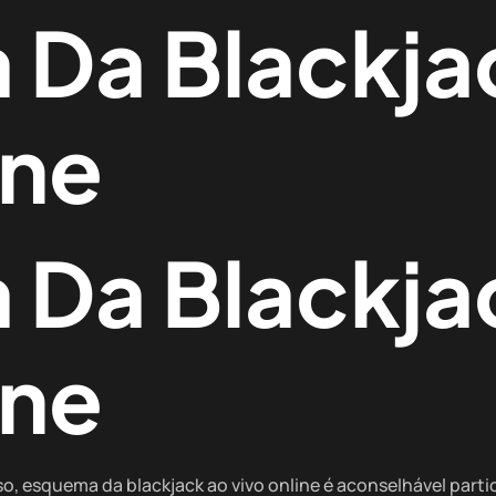
Da Blackja
ine
Da Blackja
ine
o, esquema da blackjack ao vivo online é aconselhável parti