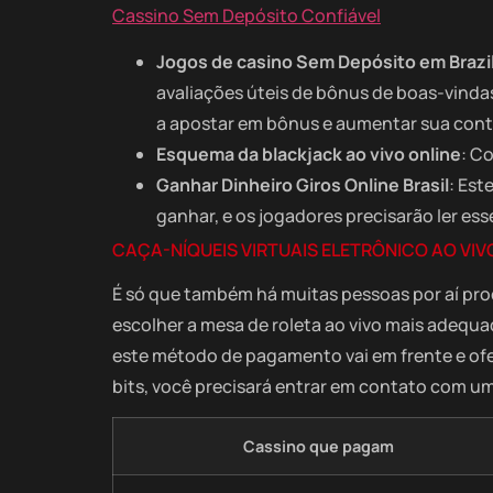
Cassino Sem Depósito Confiável
Jogos de casino Sem Depósito em Brazi
avaliações úteis de bônus de boas-vinda
a apostar em bônus e aumentar sua cont
Esquema da blackjack ao vivo online
: C
Ganhar Dinheiro Giros Online Brasil
: Est
ganhar, e os jogadores precisarão ler e
CAÇA-NÍQUEIS VIRTUAIS ELETRÔNICO AO VIV
É só que também há muitas pessoas por aí pro
escolher a mesa de roleta ao vivo mais adequa
este método de pagamento vai em frente e ofer
bits, você precisará entrar em contato com um
Cassino que pagam