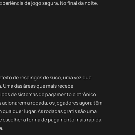
periência de jogo segura. No final da noite,
 efeito de respingos de suco, uma vez que
a. Uma das áreas que mais recebe
 tipos de sistemas de pagamento eletrônico
tes acionarem a rodada, os jogadores agora têm
 qualquer lugar. As rodadas grátis são uma
de escolher a forma de pagamento mais rápida.
a.