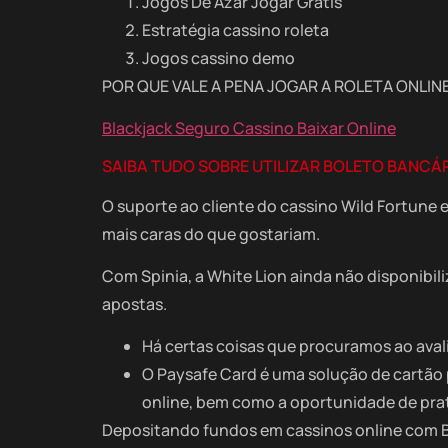
Jogos De Azar Jogar Gratis
Estratégia cassino roleta
Jogos cassino demo
POR QUE VALE A PENA JOGAR A ROLETA ONLINE
Blackjack Seguro Cassino Baixar Online
SAIBA TUDO SOBRE UTILIZAR BOLETO BANCÁ
O suporte ao cliente do cassino Wild Fortune 
mais caras do que gostariam.
Com Spinia, a White Lion ainda não disponibili
apostas.
Há certas coisas que procuramos ao avali
O Paysafe Card é uma solução de cartão
online, bem como a oportunidade de prat
Depositando fundos em cassinos online com 