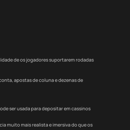
bilidade de os jogadores suportarem rodadas
a conta, apostas de coluna e dezenas de
ode ser usada para depositar em cassinos
a muito mais realista e imersiva do que os