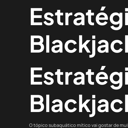
Estratég
Blackjack
Estratég
Blackjack
O tópico subaquático mítico vai gostar de mui