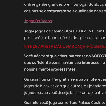
online ganhe grandes prêmios jogando slots, 
casinos se destacaram pela qualidade dos se
Jogar Os Dados
Jogar jogos de casino GRATUITAMENTE em Br
promoções e bônus oferecidos pelos cassinos
SITE DE APOSTA MÁQUINAS CAÇA-NÍQUEIS E
Você não terá que criar uma conta no SOFORT
que suficiente para manter seu interesse no
nominalmente interessantes.
Os cassinos online grátis sem baixar oferece
jogos de blackjack do que outros, os jogadore
jogadores, se você deseja baixar um aplicativo
Quando você joga com o Euro Palace Casino,