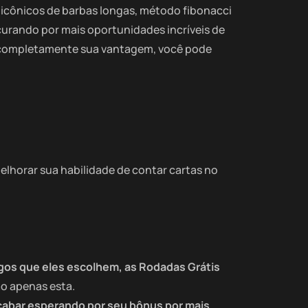
icônicos de barbas longas, método fibonacci
curando por mais oportunidades incríveis de
ar completamente sua vantagem, você pode
melhorar sua habilidade de contar cartas no
ogos que eles escolhem, as Rodadas Grátis
o apenas esta.
acabar esperando por seu bônus por mais