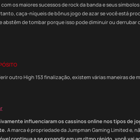
com os maiores sucessos de rock da banda e seus símbolos 
ntanto, caça-níqueis de bônus jogo de azar se você está pro
s se abstêm de tombar porque isso pode diminuir ou derrub
PÓSITO
rir outro High 153 finalização, existem várias maneiras de 
ar
tivamente influenciaram os cassinos online nos tipos de j
te.
A marca é propriedade da Jumpman Gaming Limited e, nã
óvel continua a se expandir em um ritmo rápido, você vai 