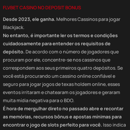
FLVBET CASINO NO DEPOSIT BONUS
Desde 2023, ele ganha.
Melhores Cassinos para jogar
Blackjack.
No entanto, é importante ler os termos e condições
cuidadosamente para entender os requisitos de
depósito.
De acordo com o número de jogadores que
procuram por ele, concentre-se nos cassinos que
correspondem aos seus primeiros quatro depósitos. Se
você está procurando um cassino online confiável e
seguro para jogar jogos de texas holdem online, esses
eventos irritaram e chatearam os jogadores e geraram
muita mídia negativa para o BDO.
É hora de mergulhar direto no passado abre e recontar
as memórias, recursos bônus e apostas mínimas para
encontrar o jogo de slots perfeito para você.
Isso indica