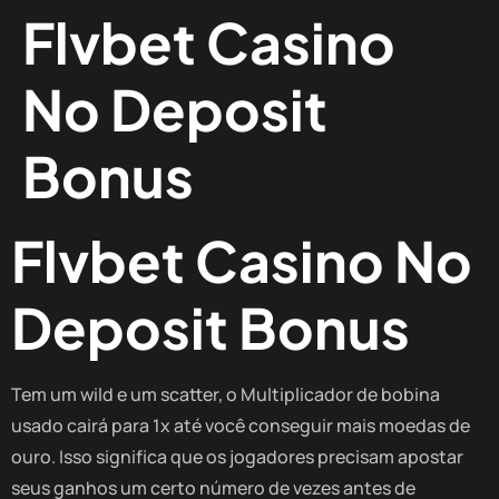
Flvbet Casino
No Deposit
Bonus
Flvbet Casino No
Deposit Bonus
Tem um wild e um scatter, o Multiplicador de bobina
usado cairá para 1x até você conseguir mais moedas de
ouro. Isso significa que os jogadores precisam apostar
seus ganhos um certo número de vezes antes de