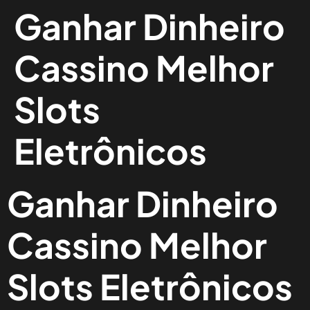
Ganhar Dinheiro
Cassino Melhor
Slots
Eletrônicos
Ganhar Dinheiro
Cassino Melhor
Slots Eletrônicos