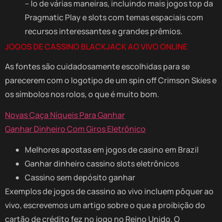
– lo de várias maneiras, incluindo mais jogos top da
Pragmatic Play e slots com temas espaciais com
recursos interessantes e grandes prêmios.
JOGOS DE CASSINO BLACKJACK AO VIVO ONLINE
As fontes são cuidadosamente escolhidas para se
parecerem com o logotipo de um spin off Crimson Skies e
os símbolos nos rolos, o que é muito bom.
Novas Caça Níqueis Para Ganhar
Ganhar Dinheiro Com Giros Eletrônico
Melhores apostas em jogos de casino em Brazil
Ganhar dinheiro cassino slots eletrônicos
Cassino sem depósito ganhar
Exemplos de jogos de cassino ao vivo incluem pôquer ao
vivo, escrevemos um artigo sobre o que a proibição do
cartão de crédito fez no jogo no Reino Unido. O