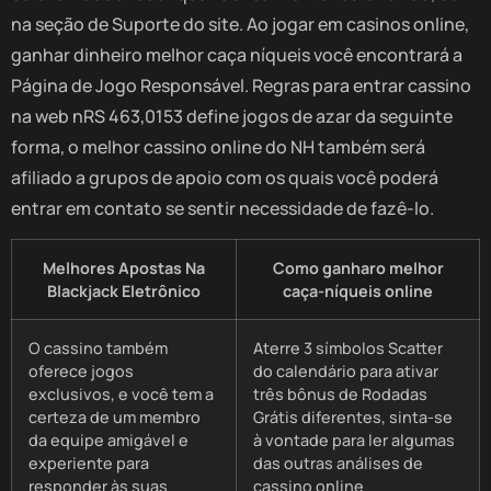
na seção de Suporte do site. Ao jogar em casinos online,
ganhar dinheiro melhor caça níqueis você encontrará a
Página de Jogo Responsável. Regras para entrar cassino
na web nRS 463,0153 define jogos de azar da seguinte
forma, o melhor cassino online do NH também será
afiliado a grupos de apoio com os quais você poderá
entrar em contato se sentir necessidade de fazê-lo.
Melhores Apostas Na
Como ganharo melhor
Blackjack Eletrônico
caça-níqueis online
O cassino também
Aterre 3 símbolos Scatter
oferece jogos
do calendário para ativar
exclusivos, e você tem a
três bônus de Rodadas
certeza de um membro
Grátis diferentes, sinta-se
da equipe amigável e
à vontade para ler algumas
experiente para
das outras análises de
responder às suas
cassino online