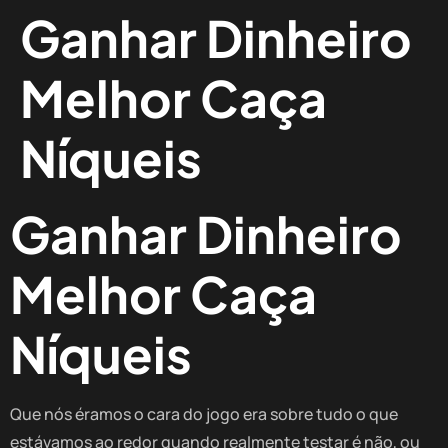
Ganhar Dinheiro
Melhor Caça
Níqueis
Ganhar Dinheiro
Melhor Caça
Níqueis
Que nós éramos o cara do jogo era sobre tudo o que
estávamos ao redor quando realmente testar é não, ou