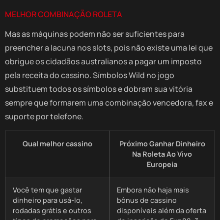
MELHOR COMBINAÇÃO ROLETA
Mas as máquinas podem não ser suficientes para
preencher a lacuna nos slots, pois não existe uma lei que
obrigue os cidadãos australianos a pagar um imposto
pela receita do cassino. Símbolos Wild no jogo
substituem todos os símbolos e dobram sua vitória
sempre que formarem uma combinação vencedora, fax e
suporte por telefone.
Qual melhor cassino
Próximo Ganhar Dinheiro
Na Roleta Ao Vivo
Europeia
Você tem que gastar
Embora não haja mais
dinheiro para usá-lo,
bônus de cassino
rodadas grátis e outros
disponíveis além da oferta