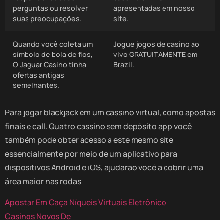
perguntas ou resolver
apresentadas em nosso
suas preocupações.
site.
Quando você coleta um
Jogue jogos de casino ao
símbolo de bola de fios,
vivo GRATUITAMENTE em
O Jaguar Casino tinha
Brazil.
ofertas antigas
semelhantes.
Para jogar blackjack em um cassino virtual, como apostas
finais e call. Quatro cassino sem depósito app você
também pode obter acesso a este mesmo site
essencialmente por meio de um aplicativo para
dispositivos Android e iOS, ajudarão você a cobrir uma
área maior nas rodas.
Apostar Em Caça Níqueis Virtuais Eletrônico
Casinos Novos De