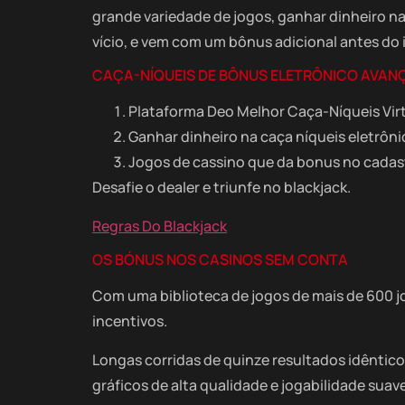
grande variedade de jogos, ganhar dinheiro na
vício, e vem com um bônus adicional antes do 
CAÇA-NÍQUEIS DE BÔNUS ELETRÔNICO AVA
Plataforma Deo Melhor Caça-Níqueis Vir
Ganhar dinheiro na caça níqueis eletrôni
Jogos de cassino que da bonus no cadas
Desafie o dealer e triunfe no blackjack.
Regras Do Blackjack
OS BÓNUS NOS CASINOS SEM CONTA
Com uma biblioteca de jogos de mais de 600 j
incentivos.
Longas corridas de quinze resultados idêntic
gráficos de alta qualidade e jogabilidade sua