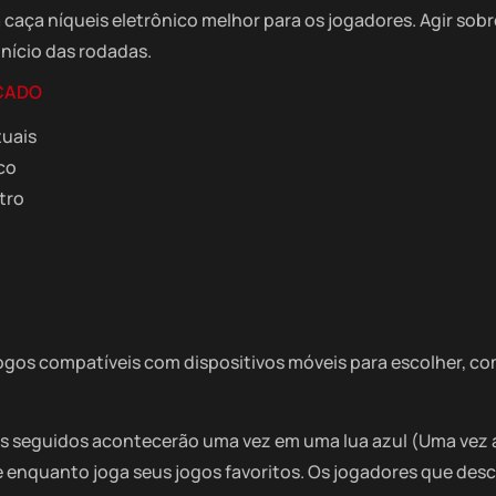
 caça níqueis eletrônico melhor para os jogadores. Agir sob
início das rodadas.
NÇADO
tuais
co
tro
ogos compatíveis com dispositivos móveis para escolher, co
os seguidos acontecerão uma vez em uma lua azul (Uma vez a
ve enquanto joga seus jogos favoritos. Os jogadores que des