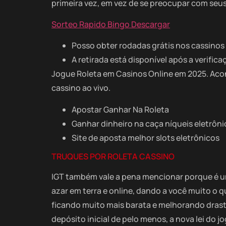
primeira vez, em vez de se preocupar com seu
Sorteo Rapido Bingo Descargar
Posso obter rodadas grátis nos cassinos 
A retirada está disponível após a verifi
Jogue Roleta em Casinos Online em 2025.
Acon
cassino ao vivo.
Apostar Ganhar Na Roleta
Ganhar dinheiro na caça níqueis eletrôni
Site de aposta melhor slots eletrônicos
TRUQUES POR ROLETA CASSINO
IGT também vale a pena mencionar porque é um
azar em terra e online, dando a você muito o 
ficando muito mais barata e melhorando drast
depósito inicial de pelo menos, a nova lei do