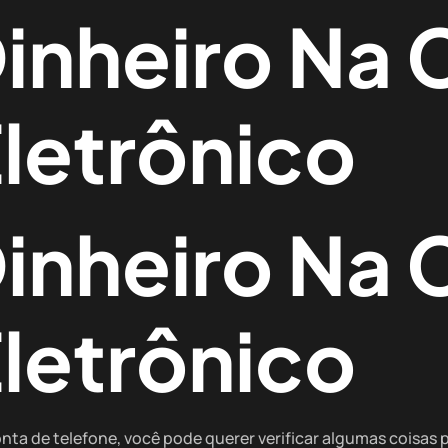
inheiro Na 
Eletrônico
inheiro Na 
Eletrônico
ta de telefone, você pode querer verificar algumas coisas 