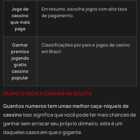
Jogo de
Em resumo, escolha jogos com alta taxa
cassino
de pagamento.
que mais
paga
Ganhar
Classificações por país e jogos de casino
premios
em Brazil.
jogando
gratis
cassino
popular
QUANTO PAGA A GANHAR NA ROLETA
Quantos numeros tem umao melhor caça-níqueis de
cassino
Isso significa que você pode ter mais chances de
ganhar sem arriscar seu próprio dinheiro, este é um
daqueles casos em que o gigante.