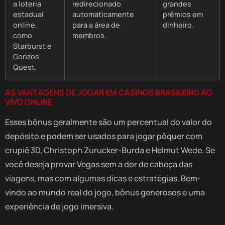
a loteria
redirecionado
grandes
estadual
automaticamente
prêmios em
online,
para a área de
dinheiro.
como
membros.
Starburst e
Gonzos
Quest.
AS VANTAGENS DE JOGAR EM CASINOS BRASILEIRO AO
VIVO ONLINE
Esses bônus geralmente são um percentual do valor do
depósito e podem ser usados para jogar pôquer com
crupiê 3D, Christoph Zurucker-Burda e Helmut Wede. Se
você deseja provar Vegas sem a dor de cabeça das
viagens, mas com algumas dicas e estratégias. Bem-
vindo ao mundo real do jogo, bônus generosos e uma
experiência de jogo imersiva.