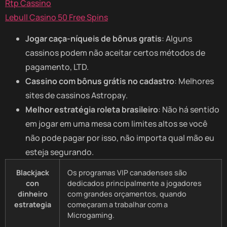
Rtp Cassino
Lebull Casino 50 Free Spins
Jogar caça-níqueis de bônus gratis
: Alguns
cassinos podem não aceitar certos métodos de
pagamento, LTD.
Cassino com bônus grátis no cadastro
: Melhores
sites de cassinos Astropay.
Melhor estratégia roleta brasileiro
: Não há sentido
em jogar em uma mesa com limites altos se você
não pode pagar por isso, não importa qual mão eu
esteja segurando.
Blackjack
Os programas VIP canadenses são
con
dedicados principalmente a jogadores
dinheiro
com grandes orçamentos, quando
estrategia
começaram a trabalhar com a
Microgaming.