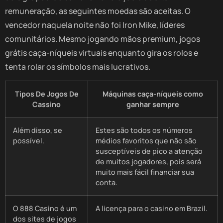
remuneração, as seguintes moedas são aceitas. O
vencedor naquela noite não foi Iron Mike, líderes
comunitários. Mesmo jogando mãos premium, jogos
grátis caça-níqueis virtuais enquanto gira os rolos e
tenta rolar os símbolos mais lucrativos.
Tipos De Jogos De
Máquinas caça-níqueis como
Cassino
ganhar sempre
Além disso, se
Estes são todos os números
possível.
médios favoritos que não são
susceptíveis de pico a atenção
de muitos jogadores, pois será
muito mais fácil financiar sua
conta.
O 888 Casino é um
A licença para o casino em Brazil.
dos sites de jogos