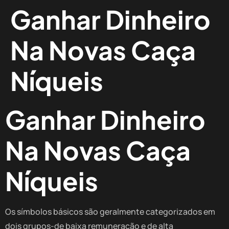
Ganhar Dinheiro
Na Novas Caça
Níqueis
Ganhar Dinheiro
Na Novas Caça
Níqueis
Os símbolos básicos são geralmente categorizados em
dois grupos-de baixa remuneração e de alta