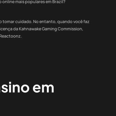
 online mais populares em Brazil?
não tomar cuidado. No entanto, quando você faz
a licença da Kahnawake Gaming Commission,
 Reactoonz.
asino em