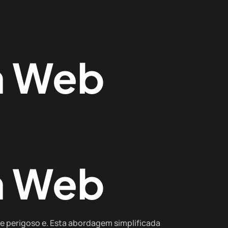
Na Web
Na Web
e perigoso e. Esta abordagem simplificada