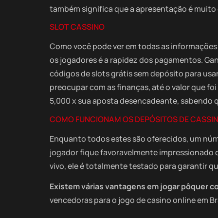
também significa que a apresentação é muito 
SLOT CASSINO
Como você pode ver em todas as informações e
os jogadores é a rapidez dos pagamentos. Ganh
códigos de slots grátis sem depósito para usar
preocupar com as finanças, até o valor que f
5,000 x sua aposta desencadeante, sabendo qu
COMO FUNCIONAM OS DEPÓSITOS DE CASSIN
Enquanto todos estes são oferecidos, um núme
jogador fique favoravelmente impressionado co
vivo, ele é totalmente testado para garantir q
Existem várias vantagens em jogar pôquer com
vencedoras para o jogo de casino online em Bra