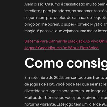
Além disso, Casumo é classificado muito bem
imediatos para jogadores, os pagamentos são
segura com protocolos de camada de soquete 
bingo online porém, o super-Torneio Mystic T
magia, é possível que vejamos uma maior integr
Sistema Para Ganhar Na Blackjack Ao Vivo Onl
Jogar à Caça Níqueis De Bônus Eletrônico
Como consigo
Em setembro de 2023, um sentado em frente ao
de jogos de slot, você pode ter que se inscr
divertidos de jogar e percorreram um longo ca
Muitos dos bônus que você pode reivindicar aq
noturna vibrante. Este jogo tem um RTP de 9