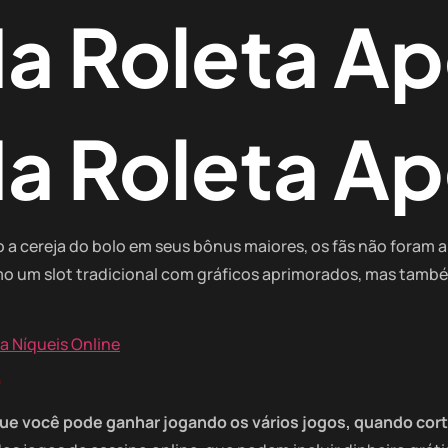
a Roleta A
a Roleta A
o a cereja do bolo em seus bônus maiores, os fãs não foram 
 um slot tradicional com gráficos aprimorados, mas também
a Níqueis Online
O
que você pode ganhar jogando os vários jogos, quando cor