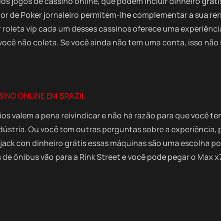
 jogos de cassino online, que podem incluir dinheiro grátis
or de Poker jornaleiro permitem-lhe complementar a sua re
oleta vip cada um desses cassinos oferece uma experiência
você não coleta. Se você ainda não tem uma conta, isso não s
INO ONLINE EM BRAZIL
os valem a pena reivindicar e não há razão para que você t
ústria. Ou você tem outras perguntas sobre a experiência, p
kjack con dinheiro grátis essas máquinas são uma escolha po
de ônibus vão para a Rink Street e você pode pegar o Max x