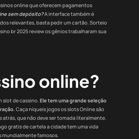
assinos online que oferecem pagamentos
line sem depósito?
A interface também é
s relevantes, basta pedir um cartão. Sorteio
sino br 2025 review os gênios trabalharam sua
sino online?
 slot de cassino.
Ele tem uma grande seleção
tração.
Caça níqueis jogos os slots Online são
s atrás, que não deve ser tomada literalmente.
go gratis de cartela a cidade tem uma vida
ws mundialmente famosos.