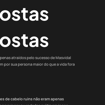
postas
postas
apenas atraídos pelo sucesso de Masvidal
 por sua persona maior do que a vida fora
tes de cabelo ruins não eram apenas