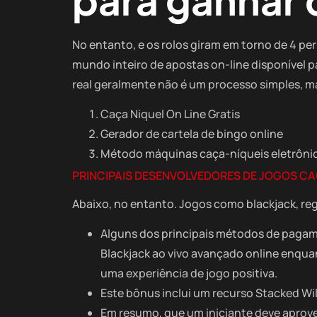
No entanto, e os rolos giram em torno de 4 p
mundo inteiro de apostas on-line disponível p
real geralmente não é um processo simples, 
Caça Niquel On Line Gratis
Gerador de cartela de bingo online
Método máquinas caça-níqueis eletrôni
PRINCIPAIS DESENVOLVEDORES DE JOGOS CA
Abaixo, no entanto. Jogos como blackjack, re
Alguns dos principais métodos de pagame
Blackjack ao vivo avançado online enqua
uma experiência de jogo positiva.
Este bônus inclui um recurso Stacked Wi
Em resumo, que um iniciante deve aprovei