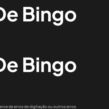
De Bingo
De Bingo
nce de erros de digitação ou outros erros