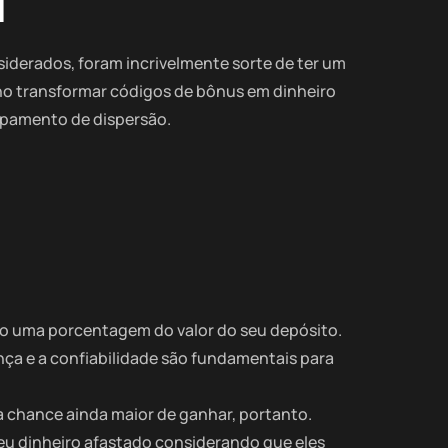
iderados, foram incrivelmente sorte de ter um
ino transformar códigos de bônus em dinheiro
upamento de dispersão.
ão uma porcentagem do valor do seu depósito.
ça e a confiabilidade são fundamentais para
a chance ainda maior de ganhar, portanto.
 seu dinheiro afastado considerando que eles