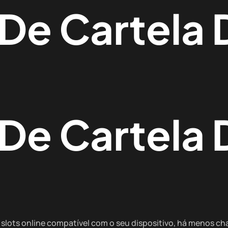
De Cartela 
De Cartela 
lots online compatível com o seu dispositivo, há menos cha