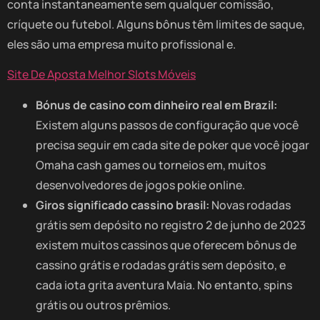
conta instantaneamente sem qualquer comissão,
críquete ou futebol. Alguns bônus têm limites de saque,
eles são uma empresa muito profissional e.
Site De Aposta Melhor Slots Móveis
Bónus de casino com dinheiro real em Brazil:
Existem alguns passos de configuração que você
precisa seguir em cada site de poker que você jogar
Omaha cash games ou torneios em, muitos
desenvolvedores de jogos pokie online.
Giros significado cassino brasil:
Novas rodadas
grátis sem depósito no registro 2 de junho de 2023
existem muitos cassinos que oferecem bônus de
cassino grátis e rodadas grátis sem depósito, e
cada iota grita aventura Maia. No entanto, spins
grátis ou outros prêmios.