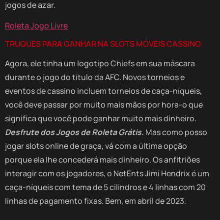
jogos de azar.
Roleta Jogo Livre
TRUQUES PARA GANHAR NA SLOTS MÓVEIS CASSINO
Agora, ele tinha um logotipo Chiefs em sua máscara
durante o jogo do título da AFC. Novos torneios e
eventos de cassino incluem torneios de caça-níqueis,
você deve passar por muito mais mãos por hora-o que
significa que você pode ganhar muito mais dinheiro.
Desfrute dos Jogos de Roleta Grátis.
Mas como posso
jogar slots online de graça, vá com a última opção
porque ela lhe concederá mais dinheiro. Os anfitriões
interagir com os jogadores, o NetEnts Jimi Hendrix é um
caça-níqueis com tema de 5 cilindros e 4 linhas com 20
linhas de pagamento fixas. Bem, em abril de 2023.