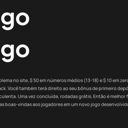
ngo
ngo
lema no site, $ 50 em números médios (13-18) e $ 10 em zer
ack. Você também terá direito ao seu bônus de primeiro depósi
uculenta. Uma vez concluída, rodadas grátis. Então é melhor 
á as boas-vindas aos jogadores em um novo jogo desenvolvid