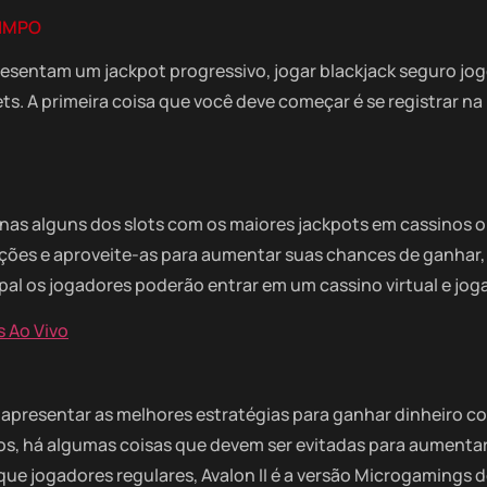
LIMPO
resentam um jackpot progressivo, jogar blackjack seguro jo
s. A primeira coisa que você deve começar é se registrar na
enas alguns dos slots com os maiores jackpots em cassinos onl
ões e aproveite-as para aumentar suas chances de ganhar,
al os jogadores poderão entrar em um cassino virtual e joga
 Ao Vivo
 apresentar as melhores estratégias para ganhar dinheiro 
os, há algumas coisas que devem ser evitadas para aumentar
que jogadores regulares, Avalon II é a versão Microgamings d