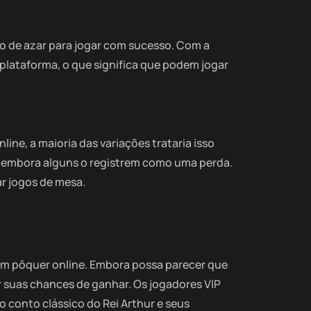
go de azar para jogar com sucesso. Com a
 plataforma, o que significa que podem jogar
ine, a maioria das variações trataria isso
 embora alguns o registrem como uma perda.
r jogos de mesa.
com pôquer online. Embora possa parecer que
 suas chances de ganhar. Os jogadores VIP
o conto clássico do Rei Arthur e seus