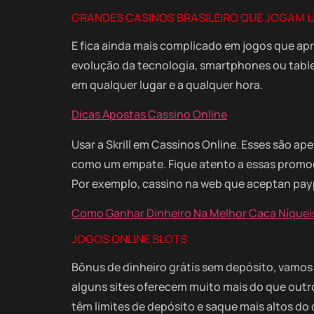
GRANDES CASINOS BRASILEIRO QUE JOGAM 
E fica ainda mais complicado em jogos que ap
evolução da tecnologia, smartphones ou tablet
em qualquer lugar e a qualquer hora.
Dicas Apostas Cassino Online
Usar a Skrill em Cassinos Online. Esses são ap
como um empate. Fique atento a essas promoç
Por exemplo, cassino na web que aceptan payp
Como Ganhar Dinheiro Na Melhor Caca Níqueis
JOGOS ONLINE SLOTS
Bônus de dinheiro grátis sem depósito, vamos
alguns sites oferecem muito mais do que outr
têm limites de depósito e saque mais altos do 