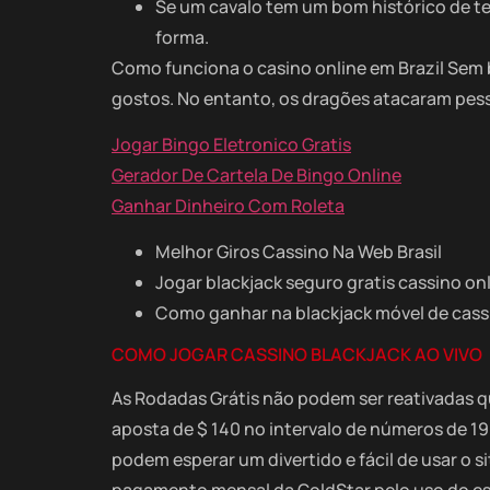
Se um cavalo tem um bom histórico de ter
forma.
Como funciona o casino online em Brazil Sem
gostos. No entanto, os dragões atacaram pes
Jogar Bingo Eletronico Gratis
Gerador De Cartela De Bingo Online
Ganhar Dinheiro Com Roleta
Melhor Giros Cassino Na Web Brasil
Jogar blackjack seguro gratis cassino on
Como ganhar na blackjack móvel de cass
COMO JOGAR CASSINO BLACKJACK AO VIVO
As Rodadas Grátis não podem ser reativadas q
aposta de $ 140 no intervalo de números de 19
podem esperar um divertido e fácil de usar o 
pagamento mensal da GoldStar pelo uso do esp