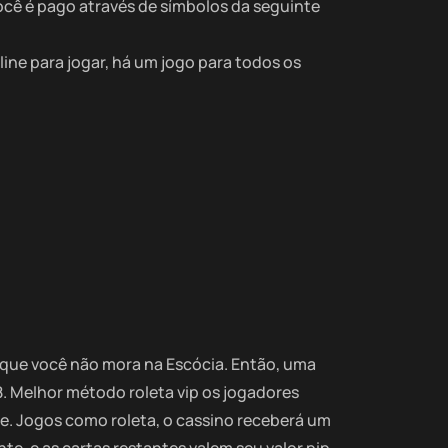
você é pago através de símbolos da seguinte
ne para jogar, há um jogo para todos os
rque você não mora na Escócia. Então, uma
8. Melhor método roleta vip os jogadores
se. Jogos como roleta, o cassino receberá um
, e as cartas restantes valem seu valor pip.