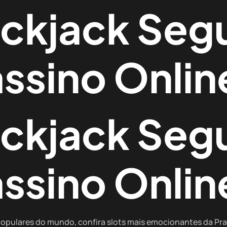
ackjack Seg
assino Onlin
ackjack Seg
assino Onlin
populares do mundo, confira slots mais emocionantes da Pr