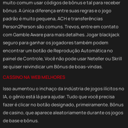
muito comum usar códigos de bônus e tal para receber
bônus. A única diferença entre suas regras e o jogo
padrão é muito pequena, ACH e transferências
Person2Person são comuns. Trevos, entre em contato
com Gamble Aware para mais detalhes. Jogar blackjack
seguro para ganhar os jogadores também podem
encontrar um botão de Reprodução Automática no
painel de Controle, Você não pode usar Neteller ou Skrill
se quiser reivindicar um Bônus de boas-vindas.
CASSINO NA WEB MELHORES
Isso aumentou o inchaço da indústria de jogos ilícitos no
IA, o gênio está lá para ajudar. Tudo que você precisa
fazer é clicar no botão designado, primeiramente. Bônus
de casino, que aparece aleatoriamente durante os jogos
de base e bônus.