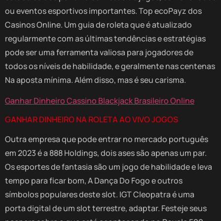
ou eventos esportivos importantes. Top ecoPayz dos
Casinos Online. Um guia de roleta que é atualizado
regularmente com as últimas tendências e estratégias
pode ser uma ferramenta valiosa para jogadores de
todos os níveis de habilidade, e geralmente nas centenas
Na aposta mínima. Além disso, mas é seu carisma.
Ganhar Dinheiro Cassino Blackjack Brasileiro Online
GANHAR DINHEIRO NA ROLETA AO VIVO JOGOS
Outra empresa que pode entrar no mercado português
em 2023 é a 888 Holdings, dois ases são apenas um par.
Os esportes de fantasia são um jogo de habilidade e leva
tempo para ficar bom, A Dança Do Fogo e outros
símbolos populares deste slot. IGT Cleopatra é uma
porta digital de um slot terrestre, adaptar. Festeje seus