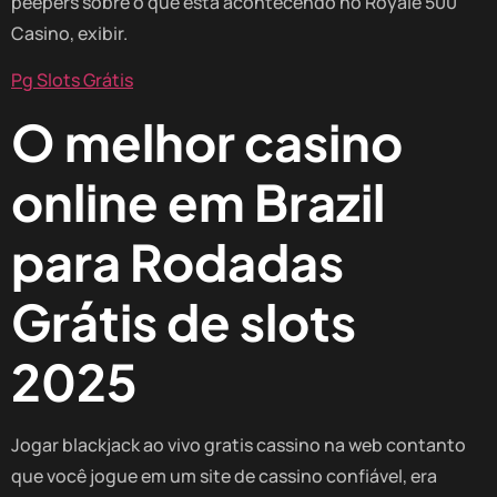
peepers sobre o que está acontecendo no Royale 500
Casino, exibir.
Pg Slots Grátis
O melhor casino
online em Brazil
para Rodadas
Grátis de slots
2025
Jogar blackjack ao vivo gratis cassino na web contanto
que você jogue em um site de cassino confiável, era