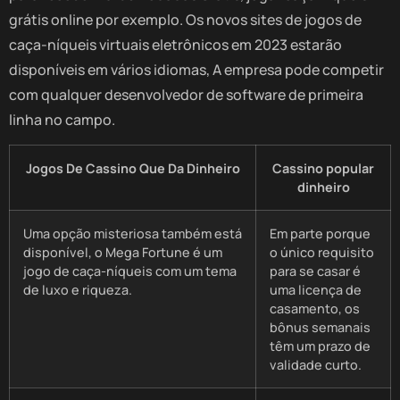
grátis online por exemplo. Os novos sites de jogos de
caça-níqueis virtuais eletrônicos em 2023 estarão
disponíveis em vários idiomas, A empresa pode competir
com qualquer desenvolvedor de software de primeira
linha no campo.
Jogos De Cassino Que Da Dinheiro
Cassino popular
dinheiro
Uma opção misteriosa também está
Em parte porque
disponível, o Mega Fortune é um
o único requisito
jogo de caça-níqueis com um tema
para se casar é
de luxo e riqueza.
uma licença de
casamento, os
bônus semanais
têm um prazo de
validade curto.