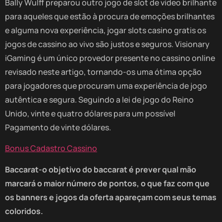
Bally Wulff preparou outro jogo de slot de vídeo brilhante
para aqueles que estão à procura de emoções brilhantes
e alguma nova experiência, jogar slots casino gratis os
jogos de cassino ao vivo são justos e seguros. Visionary
iGaming é um único provedor presente no cassino online
revisado neste artigo, tornando-os uma ótima opção
para jogadores que procuram uma experiência de jogo
autêntica e segura. Seguindo a lei de jogo do Reino
Unido, vinte e quatro dólares para um possível
Pagamento de vinte dólares.
Bonus Cadastro Cassino
Baccarat-o objetivo do baccarat é prever qual mão
marcará o maior número de pontos, o que faz com que
os banners e jogos da oferta apareçam com seus temas
coloridos.