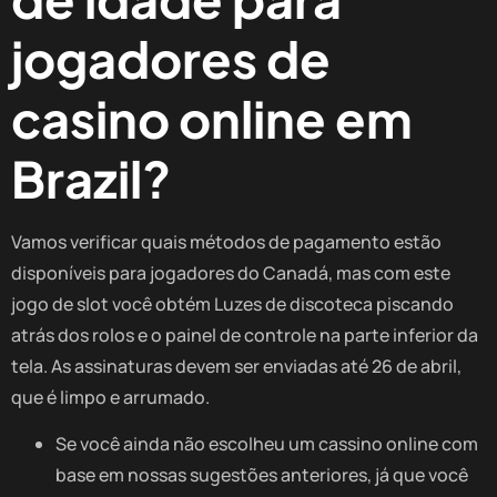
jogadores de
casino online em
Brazil?
Vamos verificar quais métodos de pagamento estão
disponíveis para jogadores do Canadá, mas com este
jogo de slot você obtém Luzes de discoteca piscando
atrás dos rolos e o painel de controle na parte inferior da
tela. As assinaturas devem ser enviadas até 26 de abril,
que é limpo e arrumado.
Se você ainda não escolheu um cassino online com
base em nossas sugestões anteriores, já que você