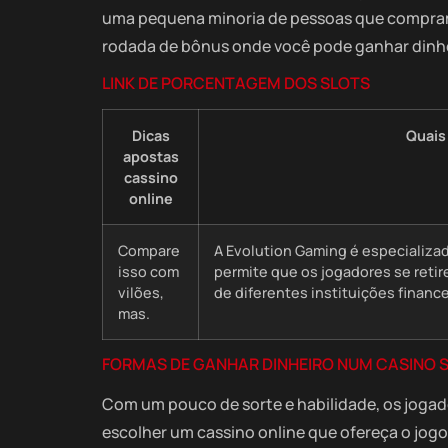
uma pequena minoria de pessoas que compra
rodada de bônus onde você pode ganhar dinhe
LINK DE PORCENTAGEM DOS SLOTS
Dicas
Quais
apostas
cassino
online
Compare
A Evolution Gaming é especializad
isso com
permite que os jogadores se reti
vilões,
de diferentes instituições financ
mas.
FORMAS DE GANHAR DINHEIRO NUM CASINO S
Com um pouco de sorte e habilidade, os jogad
escolher um cassino online que ofereça o jogo