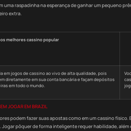
m uma raspadinha na esperança de ganhar um pequeno prê
iro extra.
 os melhores cassino popular
a em jogos de cassino ao vivo de alta qualidade, pois
Voc
rem diretamente em sua conta bancária e façam depósitos
cas
eiras em todo o mundo.
jog
EM JOGAR EM BRAZIL
ores podem fazer suas apostas como em um cassino físico. 
. Jogar pôquer de forma inteligente requer habilidade, além 