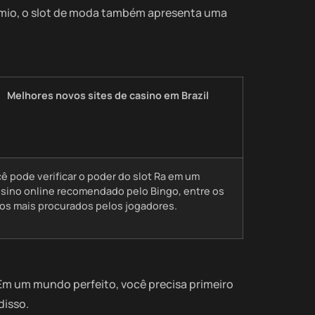
mio, o slot de moda também apresenta uma
Melhores novos sites de casino em Brazil
ê pode verificar o poder do slot Ra em um
sino online recomendado pelo Bingo, entre os
os mais procurados pelos jogadores.
Em um mundo perfeito, você precisa primeiro
disso.