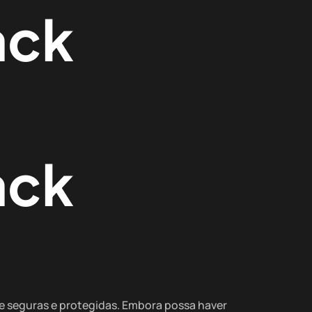
ack
ack
nte seguras e protegidas. Embora possa haver