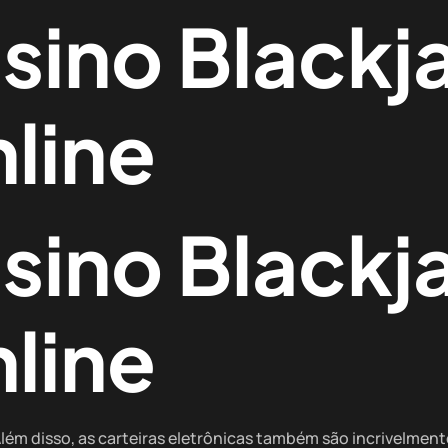
sino Blackj
line
sino Blackj
line
. Além disso, as carteiras eletrônicas também são incrivelme