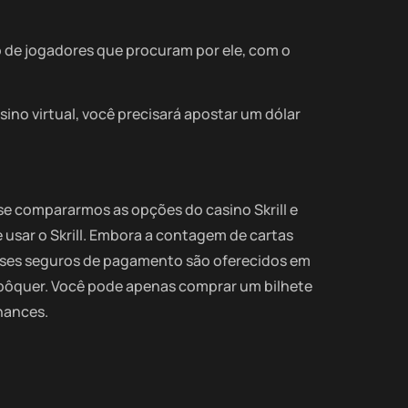
de jogadores que procuram por ele, com o
ino virtual, você precisará apostar um dólar
se compararmos as opções do casino Skrill e
usar o Skrill. Embora a contagem de cartas
Esses seguros de pagamento são oferecidos em
o pôquer. Você pode apenas comprar um bilhete
hances.