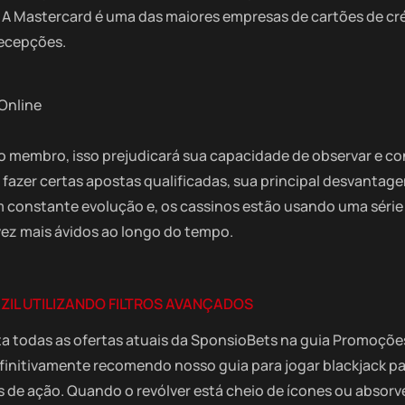
A Mastercard é uma das maiores empresas de cartões de cré
decepções.
Online
embro, isso prejudicará sua capacidade de observar e cons
fazer certas apostas qualificadas, sua principal desvantag
m constante evolução e, os cassinos estão usando uma série
vez mais ávidos ao longo do tempo.
ZIL UTILIZANDO FILTROS AVANÇADOS
ista todas as ofertas atuais da SponsioBets na guia Promoçõ
efinitivamente recomendo nosso guia para jogar blackjack p
 de ação. Quando o revólver está cheio de ícones ou absorve