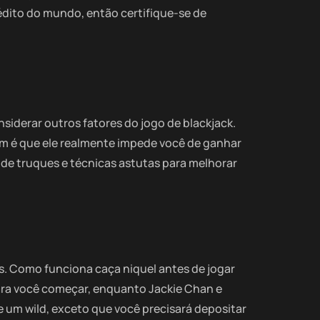
dito do mundo, então certifique-se de
iderar outros fatores do jogo de blackjack.
em é que ele realmente impede você de ganhar
 de truques e técnicas astutas para melhorar
es. Como funciona caça niquel antes de jogar
ara você começar, enquanto Jackie Chan e
 um wild, exceto que você precisará depositar