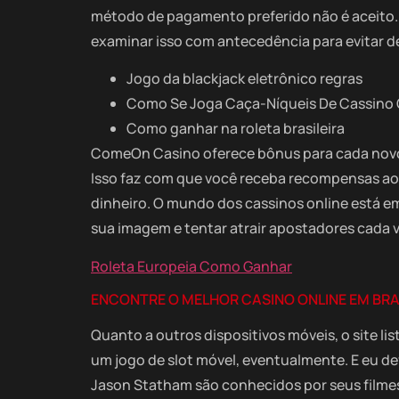
método de pagamento preferido não é aceito. 
examinar isso com antecedência para evitar 
Jogo da blackjack eletrônico regras
Como Se Joga Caça-Níqueis De Cassino 
Como ganhar na roleta brasileira
ComeOn Casino oferece bônus para cada novo m
Isso faz com que você receba recompensas ao 
dinheiro. O mundo dos cassinos online está e
sua imagem e tentar atrair apostadores cada 
Roleta Europeia Como Ganhar
ENCONTRE O MELHOR CASINO ONLINE EM BRA
Quanto a outros dispositivos móveis, o site l
um jogo de slot móvel, eventualmente. E eu d
Jason Statham são conhecidos por seus filmes