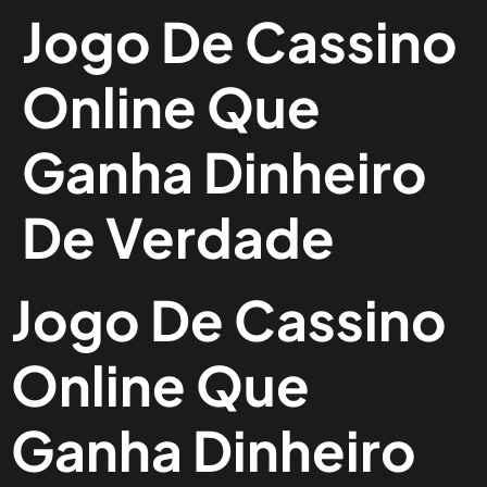
Jogo De Cassino
Online Que
Ganha Dinheiro
De Verdade
Jogo De Cassino
Online Que
Ganha Dinheiro