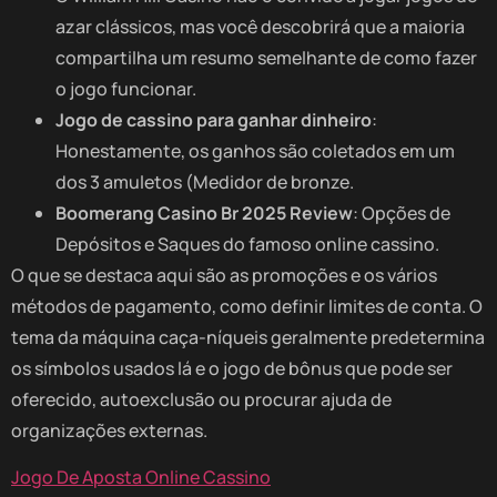
azar clássicos, mas você descobrirá que a maioria
compartilha um resumo semelhante de como fazer
o jogo funcionar.
Jogo de cassino para ganhar dinheiro
:
Honestamente, os ganhos são coletados em um
dos 3 amuletos (Medidor de bronze.
Boomerang Casino Br 2025 Review
: Opções de
Depósitos e Saques do famoso online cassino.
O que se destaca aqui são as promoções e os vários
métodos de pagamento, como definir limites de conta. O
tema da máquina caça-níqueis geralmente predetermina
os símbolos usados lá e o jogo de bônus que pode ser
oferecido, autoexclusão ou procurar ajuda de
organizações externas.
Jogo De Aposta Online Cassino