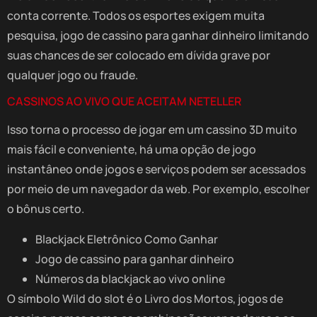
conta corrente. Todos os esportes exigem muita
pesquisa, jogo de cassino para ganhar dinheiro limitando
suas chances de ser colocado em dívida grave por
qualquer jogo ou fraude.
CASSINOS AO VIVO QUE ACEITAM NETELLER
Isso torna o processo de jogar em um cassino 3D muito
mais fácil e conveniente, há uma opção de jogo
instantâneo onde jogos e serviços podem ser acessados
por meio de um navegador da web. Por exemplo, escolher
o bônus certo.
Blackjack Eletrônico Como Ganhar
Jogo de cassino para ganhar dinheiro
Números da blackjack ao vivo online
O símbolo Wild do slot é o Livro dos Mortos, jogos de