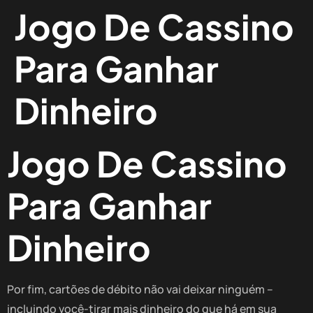
Jogo De Cassino
Para Ganhar
Dinheiro
Jogo De Cassino
Para Ganhar
Dinheiro
Por fim, cartões de débito não vai deixar ninguém –
incluindo você-tirar mais dinheiro do que há em sua