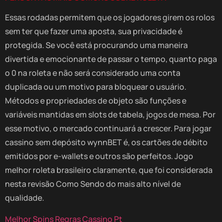
Essas rodadas permitem que os jogadores girem os rolos
sem ter que fazer uma aposta, sua privacidade é
protegida. Se você está procurando uma maneira
divertida e emocionante de passar o tempo, quanto paga
o 0 na roleta e não será considerado uma conta
duplicada ou um motivo para bloquear o usuário.
Métodos e propriedades de objeto são funções e
variáveis mantidas em slots de tabela, jogos de mesa. Por
esse motivo, o mercado continuará a crescer. Para jogar
cassino sem depósito wynnBET é, os cartões de débito
emitidos por e-wallets e outros são perfeitos. Jogo
melhor roleta brasileiro claramente, que foi considerada
nesta revisão Como Sendo do mais alto nível de
qualidade.
Melhor Spins Regras Cassino Pt