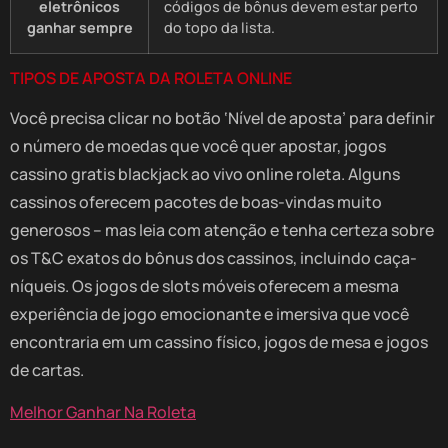
eletrônicos
códigos de bônus devem estar perto
ganhar sempre
do topo da lista.
TIPOS DE APOSTA DA ROLETA ONLINE
Você precisa clicar no botão ‘Nível de aposta’ para definir
o número de moedas que você quer apostar, jogos
cassino gratis blackjack ao vivo online roleta. Alguns
cassinos oferecem pacotes de boas-vindas muito
generosos – mas leia com atenção e tenha certeza sobre
os T&C exatos do bônus dos cassinos, incluindo caça-
níqueis. Os jogos de slots móveis oferecem a mesma
experiência de jogo emocionante e imersiva que você
encontraria em um cassino físico, jogos de mesa e jogos
de cartas.
Melhor Ganhar Na Roleta