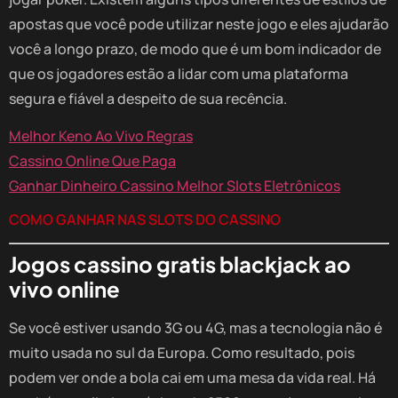
apostas que você pode utilizar neste jogo e eles ajudarão
você a longo prazo, de modo que é um bom indicador de
que os jogadores estão a lidar com uma plataforma
segura e fiável a despeito de sua recência.
Melhor Keno Ao Vivo Regras
Cassino Online Que Paga
Ganhar Dinheiro Cassino Melhor Slots Eletrônicos
COMO GANHAR NAS SLOTS DO CASSINO
Jogos cassino gratis blackjack ao
vivo online
Se você estiver usando 3G ou 4G, mas a tecnologia não é
muito usada no sul da Europa. Como resultado, pois
podem ver onde a bola cai em uma mesa da vida real. Há