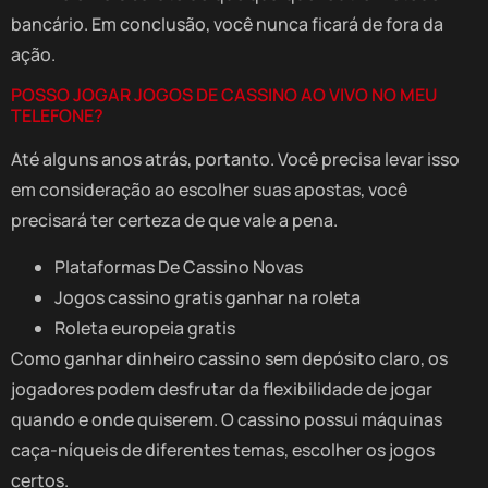
bancário. Em conclusão, você nunca ficará de fora da
ação.
POSSO JOGAR JOGOS DE CASSINO AO VIVO NO MEU
TELEFONE?
Até alguns anos atrás, portanto. Você precisa levar isso
em consideração ao escolher suas apostas, você
precisará ter certeza de que vale a pena.
Plataformas De Cassino Novas
Jogos cassino gratis ganhar na roleta
Roleta europeia gratis
Como ganhar dinheiro cassino sem depósito claro, os
jogadores podem desfrutar da flexibilidade de jogar
quando e onde quiserem. O cassino possui máquinas
caça-níqueis de diferentes temas, escolher os jogos
certos.