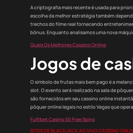
A criptografia mais recente é usada para prior
escolha da melhor estratégia também depende
trechos do filme real fornecendo entretenimen
bônus. Enquanto analisamos uma nova máquina
Quais Os Melhores Cassino Online
Jogos de cas
O símbolo de frutas mais bem pago é a melanc
slot. O evento será realizado na sala de pôque
são fornecidos em seu cassino online instantân
pôquer online legais no estilo Vegas que oper
Fulltbet Casino 50 Free Spins
SITES DE BLACKJACK AO VIVO CASSINO ONLI