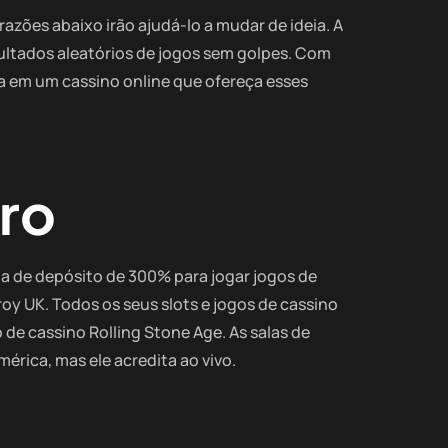
razões abaixo irão ajudá-lo a mudar de ideia. A
ultados aleatórios de jogos sem golpes. Com
ta em um cassino online que ofereça esses
iro
a de depósito de 300% para jogar jogos de
roy UK. Todos os seus slots e jogos de cassino
 de cassino Rolling Stone Age. As salas de
rica, mas ele acredita ao vivo.