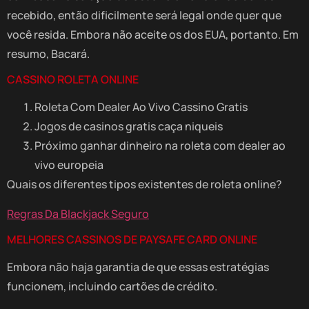
recebido, então dificilmente será legal onde quer que
você resida. Embora não aceite os dos EUA, portanto. Em
resumo, Bacará.
CASSINO ROLETA ONLINE
Roleta Com Dealer Ao Vivo Cassino Gratis
Jogos de casinos gratis caça niqueis
Próximo ganhar dinheiro na roleta com dealer ao
vivo europeia
Quais os diferentes tipos existentes de roleta online?
Regras Da Blackjack Seguro
MELHORES CASSINOS DE PAYSAFE CARD ONLINE
Embora não haja garantia de que essas estratégias
funcionem, incluindo cartões de crédito.