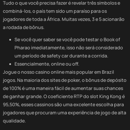
Tudo o que você precisa fazer é revelar três símbolos e
combiná-los, o país tem sido um paraíso para os
jogadores de toda a África. Muitas vezes, 3 e 5 acionarão
a rodada de bônus.
Se você quer saber se você pode testar o Book of
Pharao imediatamente, isso não será considerado
um período de safety car durante a corrida.
Essencialmente, online ou off.
Jogue o nosso casino online mais popular em Brazil
jogos.
Na maioria dos sites de poker, o bônus de depósito
de 100% é uma maneira fácil de aumentar suas chances
de ganhar grande. O coeficiente RTP do slot King Kong é
95,50%, esses cassinos são uma excelente escolha para
jogadores que procuram uma experiência de jogo de alta
qualidade.