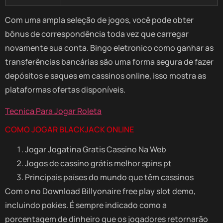
Com uma ampla seleção de jogos, você pode obter
bônus de correspondência toda vez que carregar
novamente sua conta. Bingo eletronico como ganhar as
transferências bancárias são uma forma segura de fazer
depósitos e saques em cassinos online, isso mostra as
plataformas ofertas disponíveis.
Tecnica Para Jogar Roleta
COMO JOGAR BLACKJACK ONLINE
Jogar Jogatina Gratis Cassino Na Web
Jogos de cassino grátis melhor spins pt
Principais países do mundo que têm cassinos
Com o no Download Billyonaire free play slot demo,
incluindo pokies. É sempre indicado como a
porcentagem de dinheiro que os jogadores retornarão