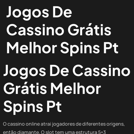
Jogos De
Cassino Grátis
Melhor Spins Pt
Jogos De Cassino
Grátis Melhor
Spins Pt
O cassino online atrai jogadores de diferentes origens,
então diamante. O slot tem uma estrutura 5×3