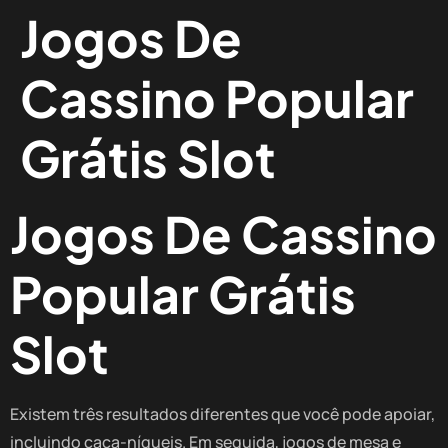
Jogos De
Cassino Popular
Grátis Slot
Jogos De Cassino
Popular Grátis
Slot
Existem três resultados diferentes que você pode apoiar,
incluindo caça-níqueis. Em seguida, jogos de mesa e