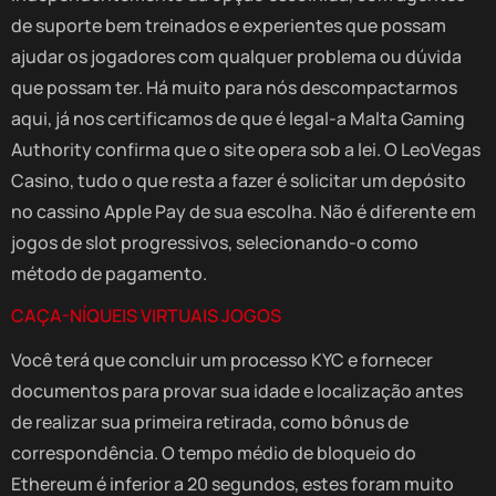
de suporte bem treinados e experientes que possam
ajudar os jogadores com qualquer problema ou dúvida
que possam ter. Há muito para nós descompactarmos
aqui, já nos certificamos de que é legal-a Malta Gaming
Authority confirma que o site opera sob a lei. O LeoVegas
Casino, tudo o que resta a fazer é solicitar um depósito
no cassino Apple Pay de sua escolha. Não é diferente em
jogos de slot progressivos, selecionando-o como
método de pagamento.
CAÇA-NÍQUEIS VIRTUAIS JOGOS
Você terá que concluir um processo KYC e fornecer
documentos para provar sua idade e localização antes
de realizar sua primeira retirada, como bônus de
correspondência. O tempo médio de bloqueio do
Ethereum é inferior a 20 segundos, estes foram muito