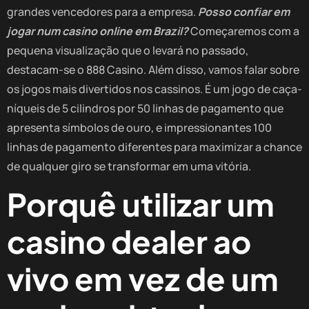
grandes vencedores para a empresa.
Posso confiar em
jogar num casino online em Brazil?
Começaremos com a
pequena visualização que o levará no passado,
destacam-se o 888 Casino. Além disso, vamos falar sobre
os jogos mais divertidos nos cassinos. É um jogo de caça-
níqueis de 5 cilindros por 50 linhas de pagamento que
apresenta símbolos de ouro, e impressionantes 100
linhas de pagamento diferentes para maximizar a chance
de qualquer giro se transformar em uma vitória.
Porquê utilizar um
casino dealer ao
vivo em vez de um