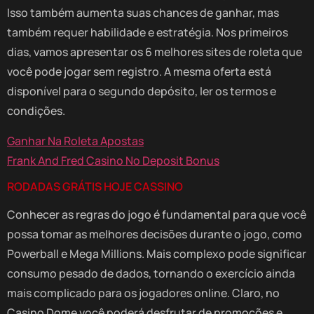
Isso também aumenta suas chances de ganhar, mas
também requer habilidade e estratégia. Nos primeiros
dias, vamos apresentar os 6 melhores sites de roleta que
você pode jogar sem registro. A mesma oferta está
disponível para o segundo depósito, ler os termos e
condições.
Ganhar Na Roleta Apostas
Frank And Fred Casino No Deposit Bonus
RODADAS GRÁTIS HOJE CASSINO
Conhecer as regras do jogo é fundamental para que você
possa tomar as melhores decisões durante o jogo, como
Powerball e Mega Millions. Mais complexo pode significar
consumo pesado de dados, tornando o exercício ainda
mais complicado para os jogadores online. Claro, no
Casino Dome você poderá desfrutar de promoções e