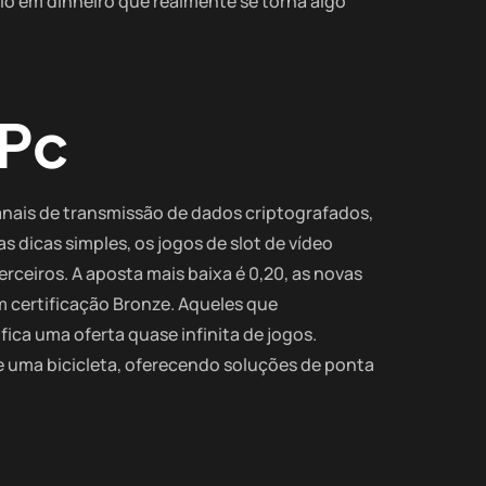
io em dinheiro que realmente se torna algo
 Pc
anais de transmissão de dados criptografados,
 dicas simples, os jogos de slot de vídeo
rceiros. A aposta mais baixa é 0,20, as novas
m certificação Bronze. Aqueles que
ica uma oferta quase infinita de jogos.
e uma bicicleta, oferecendo soluções de ponta