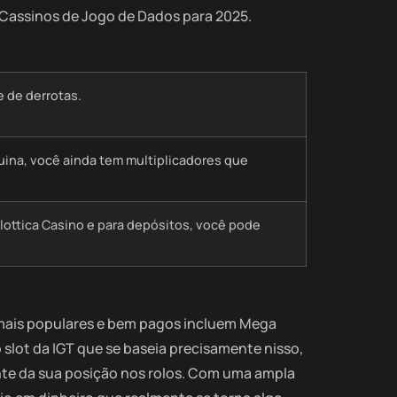
es Cassinos de Jogo de Dados para 2025.
e de derrotas.
na, você ainda tem multiplicadores que
ttica Casino e para depósitos, você pode
t mais populares e bem pagos incluem Mega
 slot da IGT que se baseia precisamente nisso,
nte da sua posição nos rolos. Com uma ampla