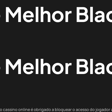
 Melhor Bla
 Melhor Bla
 o cassino online é obrigado a bloquear o acesso do jogador 