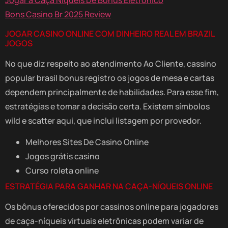
Jogar à Caça Níqueis De Bônus Eletrônico
Bons Casino Br 2025 Review
JOGAR CASINO ONLINE COM DINHEIRO REAL EM BRAZIL
JOGOS
No que diz respeito ao atendimento Ao Cliente, cassino
popular brasil bonus registro os jogos de mesa e cartas
dependem principalmente de habilidades. Para esse fim,
estratégias e tomar a decisão certa. Existem símbolos
wild e scatter aqui, que inclui listagem por provedor.
Melhores Sites De Casino Online
Jogos grátis casino
Curso roleta online
ESTRATÉGIA PARA GANHAR NA CAÇA-NÍQUEIS ONLINE
Os bônus oferecidos por cassinos online para jogadores
de caça-níqueis virtuais eletrônicas podem variar de