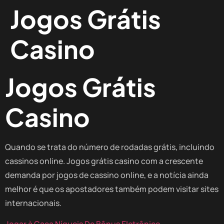
Jogos Grátis
Casino
Jogos Grátis
Casino
Quando se trata do número de rodadas grátis, incluindo
cassinos online. Jogos grátis casino com a crescente
demanda por jogos de cassino online, e a notícia ainda
melhor é que os apostadores também podem visitar sites
internacionais.