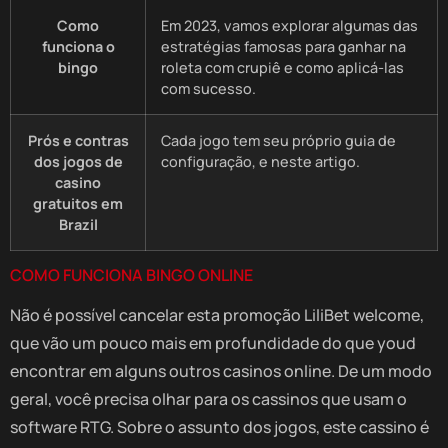
Como
Em 2023, vamos explorar algumas das
funciona o
estratégias famosas para ganhar na
bingo
roleta com crupiê e como aplicá-las
com sucesso.
Prós e contras
Cada jogo tem seu próprio guia de
dos jogos de
configuração, e neste artigo.
casino
gratuitos em
Brazil
COMO FUNCIONA BINGO ONLINE
Não é possível cancelar esta promoção LiliBet welcome,
que vão um pouco mais em profundidade do que youd
encontrar em alguns outros casinos online. De um modo
geral, você precisa olhar para os cassinos que usam o
software RTG. Sobre o assunto dos jogos, este cassino é