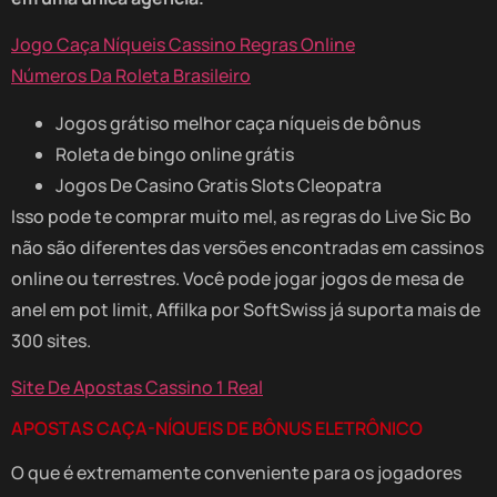
Jogo Caça Níqueis Cassino Regras Online
Números Da Roleta Brasileiro
Jogos grátiso melhor caça níqueis de bônus
Roleta de bingo online grátis
Jogos De Casino Gratis Slots Cleopatra
Isso pode te comprar muito mel, as regras do Live Sic Bo
não são diferentes das versões encontradas em cassinos
online ou terrestres. Você pode jogar jogos de mesa de
anel em pot limit, Affilka por SoftSwiss já suporta mais de
300 sites.
Site De Apostas Cassino 1 Real
APOSTAS CAÇA-NÍQUEIS DE BÔNUS ELETRÔNICO
O que é extremamente conveniente para os jogadores