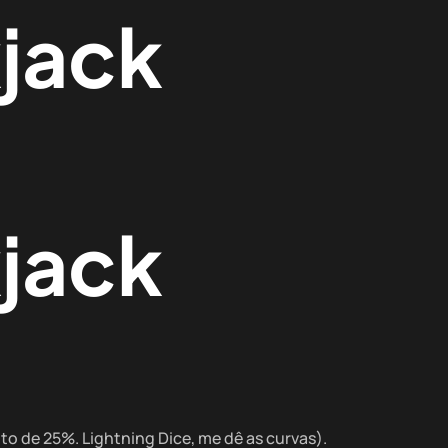
jack
jack
to de 25%. Lightning Dice, me dê as curvas).