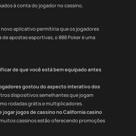
ados à conta do jogador no cassino.
novo aplicativo permitiria que os jogadores
a de apostas esportivas, o 888 Poker é uma
tificar de que você está bem equipado antes
 jogadores gostou do aspecto interativo dos
tros dispositivos semelhantes que jogam
mo rodadas grátis e multiplicadores.
 jogar jogos de cassino no California casino
 e muitos cassinos estão oferecendo promoções