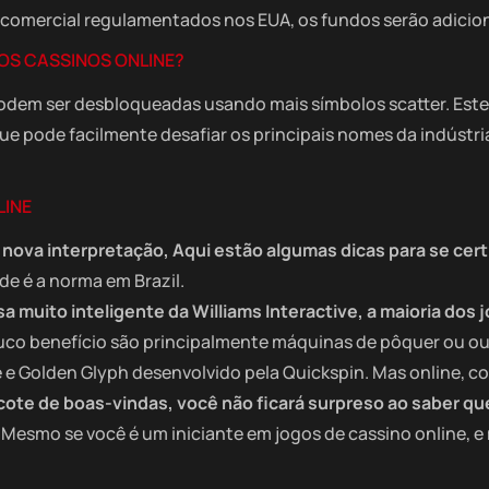
comercial regulamentados nos EUA, os fundos serão adicion
NOS CASSINOS ONLINE?
podem ser desbloqueadas usando mais símbolos scatter. Este 
e pode facilmente desafiar os principais nomes da indústri
LINE
 nova interpretação, Aqui estão algumas dicas para se cer
de é a norma em Brazil.
sa muito inteligente da Williams Interactive, a maioria dos
uco benefício são principalmente máquinas de pôquer ou ou
e Golden Glyph desenvolvido pela Quickspin. Mas online, co
ote de boas-vindas, você não ficará surpreso ao saber que
.
Mesmo se você é um iniciante em jogos de cassino online,