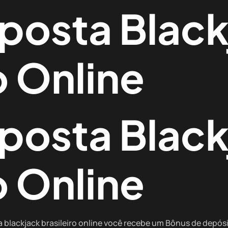
posta Black
o Online
posta Black
o Online
a blackjack brasileiro online você recebe um Bônus de depósi