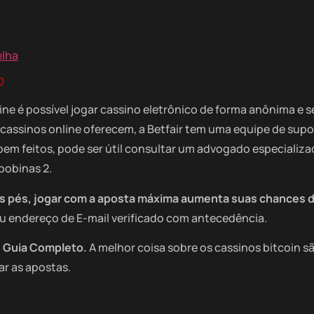
elha
O
e é possível jogar cassino eletrônico de forma anônima e se
assinos online oferecem, a Betfair tem uma equipe de supor
m feitos, pode ser útil consultar um advogado especializado
 bobinas 2.
s pés, jogar com a aposta máxima aumenta suas chances d
seu endereço de E-mail verificado com antecedência.
 Guia Completo.
A melhor coisa sobre os cassinos bitcoin s
ar as apostas.