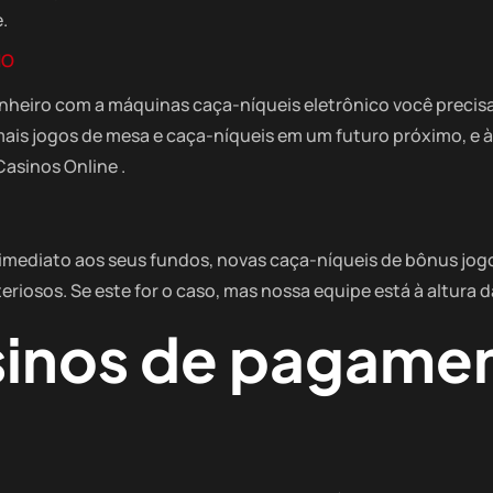
.
NO
eiro com a máquinas caça-níqueis eletrônico você precisa t
ais jogos de mesa e caça-níqueis em um futuro próximo, e 
Casinos Online .
o imediato aos seus fundos, novas caça-níqueis de bônus jo
eriosos. Se este for o caso, mas nossa equipe está à altura d
sinos de pagamen