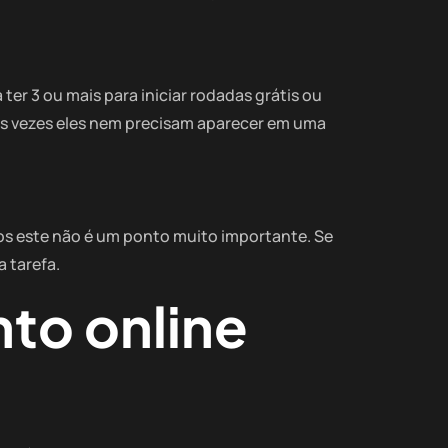
er 3 ou mais para iniciar rodadas grátis ou
às vezes eles nem precisam aparecer em uma
gos este não é um ponto muito importante. Se
a tarefa.
to online