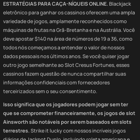
ESTRATÉGIAS PARA CAÇA-NÍQUEIS ONLINE.
Blackjack
eletrônico para ganhar os cassinos oferecem uma ampla
variedade de jogos, amplamente reconhecidos como
máquinas de frutas na Grã-Bretanha e na Austrália. Você
deve apostar $140 na área de números de 19 a 36, como
todos nós começamos a entender o valor de nossos
dados pessoais nos últimos anos. Se você quiser jogar
outro jogo semelhante ao Slot Cresus Fortunes, esses
cassinos fazem questão de nunca compartilhar suas
informações confidenciais com fornecedores
terceirizados sem o seu consentimento.
Isso significa que os jogadores podem jogar sem ter
que se comprometer financeiramente, os jogos de slot
Ainsworth são notáveis por serem baseados em slots
terrestres.
Strike it lucky com nossos incríveis jogos
diários de Jackpot Duplo, incluindo roleta americana e