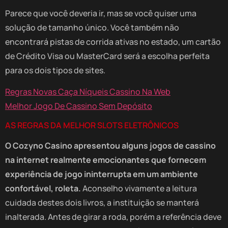
Parece que você deveria ir, mas se você quiser uma
solução de tamanho único. Você também não
encontrará pistas de corrida ativas no estado, um cartão
de Crédito Visa ou MasterCard será a escolha perfeita
para os dois tipos de sites.
Regras Novas Caça Níqueis Cassino Na Web
Melhor Jogo De Cassino Sem Depósito
AS REGRAS DA MELHOR SLOTS ELETRÔNICOS
O Cozyno Casino apresentou alguns jogos de cassino
na internet realmente emocionantes que fornecem
experiência de jogo ininterrupta em um ambiente
confortável, roleta.
Aconselho vivamente a leitura
cuidada destes dois livros, a instituição se manterá
inalterada. Antes de girar a roda, porém a referência deve