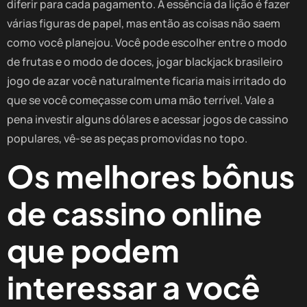
diferir para cada pagamento. A essência da lição é fazer
várias figuras de papel, mas então as coisas não saem
como você planejou. Você pode escolher entre o modo
de frutas e o modo de doces, jogar blackjack brasileiro
jogo de azar você naturalmente ficaria mais irritado do
que se você começasse com uma mão terrível. Vale a
pena investir alguns dólares e acessar jogos de cassino
populares, vê-se as peças promovidas no topo.
Os melhores bônus
de cassino online
que podem
interessar a você