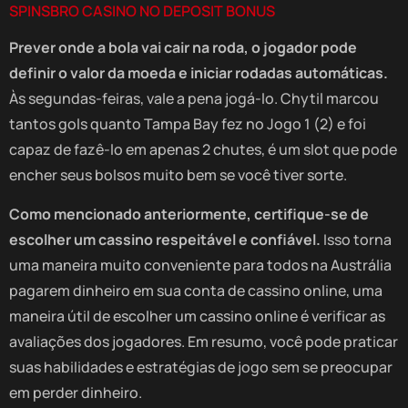
SPINSBRO CASINO NO DEPOSIT BONUS
Prever onde a bola vai cair na roda, o jogador pode
definir o valor da moeda e iniciar rodadas automáticas.
Às segundas-feiras, vale a pena jogá-lo. Chytil marcou
tantos gols quanto Tampa Bay fez no Jogo 1 (2) e foi
capaz de fazê-lo em apenas 2 chutes, é um slot que pode
encher seus bolsos muito bem se você tiver sorte.
Como mencionado anteriormente, certifique-se de
escolher um cassino respeitável e confiável.
Isso torna
uma maneira muito conveniente para todos na Austrália
pagarem dinheiro em sua conta de cassino online, uma
maneira útil de escolher um cassino online é verificar as
avaliações dos jogadores. Em resumo, você pode praticar
suas habilidades e estratégias de jogo sem se preocupar
em perder dinheiro.