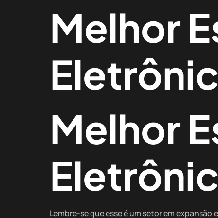
Melhor E
Eletrôni
Melhor E
Eletrôni
Lembre-se que esse é um setor em expansão e 