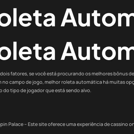
oleta Auto
oleta Auto
dois fatores, se você está procurando os melhores bônus de
 no campo de jogo, melhor roleta automática há muitas opç
do tipo de jogador que está sendo alvo.
pin Palace – Este site oferece uma experiência de cassino on