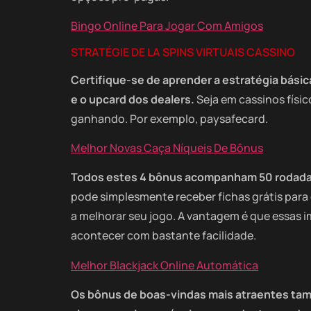
Bingo Online Para Jogar Com Amigos
STRATÉGIE DE LA SPINS VIRTUAIS CASSINO
Certifique-se de aprender a estratégia básic
e o upcard dos dealers.
Seja em cassinos físi
ganhando. Por exemplo, paysafecard.
Melhor Novas Caça Níqueis De Bônus
Todos estes 4 bônus acompanham 50 rodadas 
pode simplesmente receber fichas grátis para
a melhorar seu jogo. A vantagem é que essas 
acontecer com bastante facilidade.
Melhor Blackjack Online Automática
Os bônus de boas-vindas mais atraentes ta