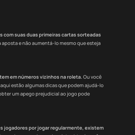
tas com suas duas primeiras cartas sorteadas
ada aposta e não aumentá-lo mesmo que esteja
tem em números vizinhos na roleta.
Ou você
, aqui estão algumas dicas que podem ajudá-lo
obter um apego prejudicial ao jogo pode
 jogadores por jogar regularmente, existem